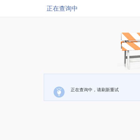
正在查询中
正在查询中，请刷新重试